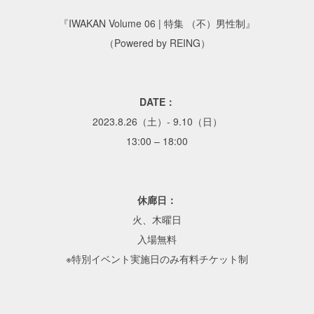
『IWAKAN Volume 06 | 特集 （不）男性制』
（Powered by REING）
DATE：
2023.8.26（土）- 9.10（日）
13:00 – 18:00
休廊日：
火、木曜日
入場無料
※特別イベント実施日のみ有料チケット制