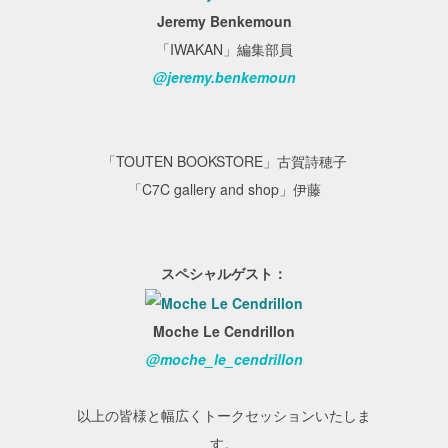
Jeremy Benkemoun
「IWAKAN」編集部員
@jeremy.benkemoun
「TOUTEN BOOKSTORE」古賀詩穂子
「C7C gallery and shop」伊藤
スペシャルゲスト：
Moche Le Cendrillon
@moche_le_cendrillon
以上の皆様と幅広くトークセッションいたしま
す。