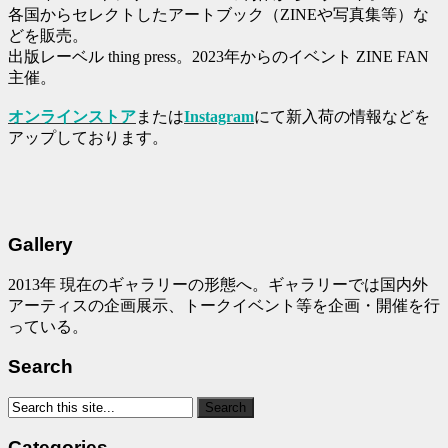
各国からセレクトしたアートブック（ZINEや写真集等）な
どを販売。
出版レーベル thing press。2023年からのイベント ZINE FAN
主催。
オンラインストア
または
Instagram
にて新入荷の情報などを
アップしております。
Gallery
2013年 現在のギャラリーの形態へ。ギャラリーでは国内外
アーティスの企画展示、トークイベント等を企画・開催を行
っている。
Search
Categories