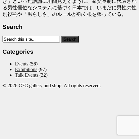
き」といった議論に垣間見えるように、家父長制に代表され
る男性優位なシステムに基づく日本では、いまだに男性の性
別役割や「男らしさ」のルールが強く根を張っている。
Search
Categories
Events
(56)
Exhibitions
(97)
Talk Events
(32)
© 2026 C7C gallery and shop. All rights reserved.