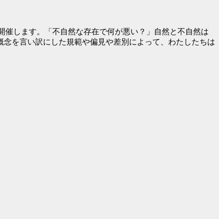
ークイベントを開催します。「不自然な存在で何が悪い？」自然と不自然は
いう概念を言い訳にした規範や偏見や差別によって、わたしたちは