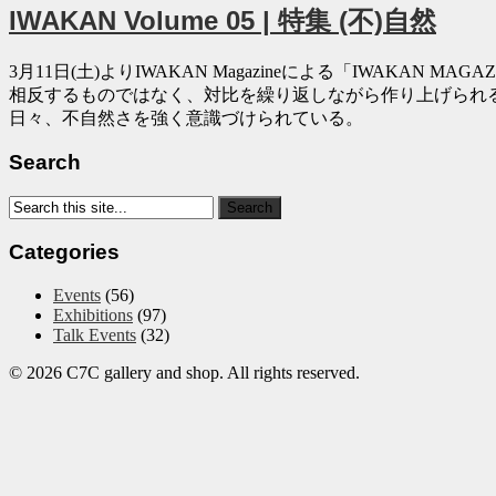
IWAKAN Volume 05 | 特集 (不)自然
3月11日(土)よりIWAKAN Magazineによる「IWAKAN 
相反するものではなく、対比を繰り返しながら作り上げら
日々、不自然さを強く意識づけられている。
Search
Categories
Events
(56)
Exhibitions
(97)
Talk Events
(32)
© 2026 C7C gallery and shop. All rights reserved.