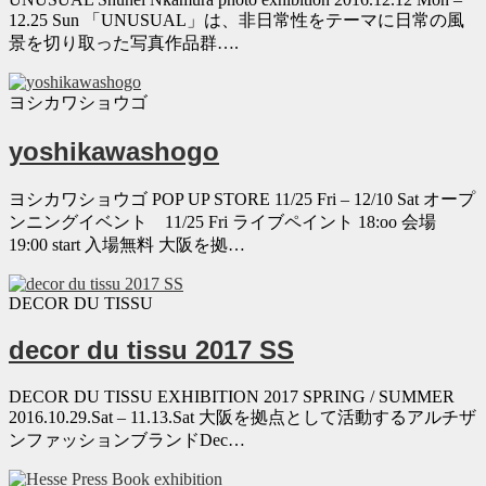
12.25 Sun 「UNUSUAL」は、非日常性をテーマに日常の風
景を切り取った写真作品群….
ヨシカワショウゴ
yoshikawashogo
ヨシカワショウゴ POP UP STORE 11/25 Fri – 12/10 Sat オープ
ンニングイベント 11/25 Fri ライブペイント 18:oo 会場
19:00 start 入場無料 大阪を拠…
DECOR DU TISSU
decor du tissu 2017 SS
DECOR DU TISSU EXHIBITION 2017 SPRING / SUMMER
2016.10.29.Sat – 11.13.Sat 大阪を拠点として活動するアルチザ
ンファッションブランドDec…