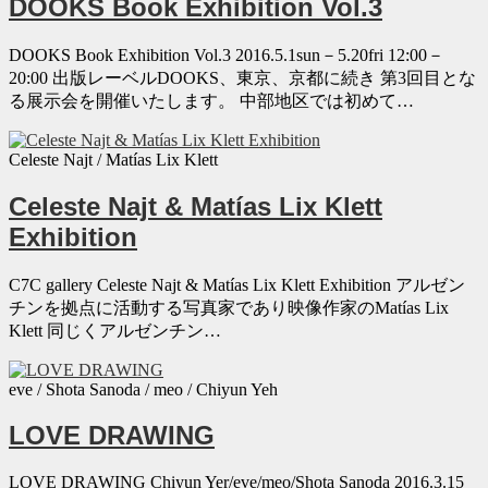
DOOKS Book Exhibition Vol.3
DOOKS Book Exhibition Vol.3 2016.5.1sun－5.20fri 12:00－
20:00 出版レーベルDOOKS、東京、京都に続き 第3回目とな
る展示会を開催いたします。 中部地区では初めて…
Celeste Najt / Matías Lix Klett
Celeste Najt & Matías Lix Klett
Exhibition
C7C gallery Celeste Najt & Matías Lix Klett Exhibition アルゼン
チンを拠点に活動する写真家であり映像作家のMatías Lix
Klett 同じくアルゼンチン…
eve / Shota Sanoda / meo / Chiyun Yeh
LOVE DRAWING
LOVE DRAWING Chiyun Yer/eve/meo/Shota Sanoda 2016.3.15