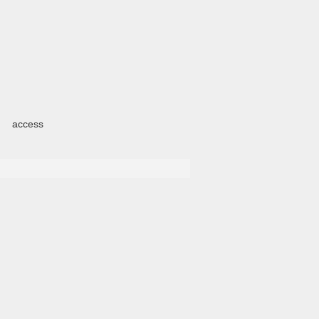
access