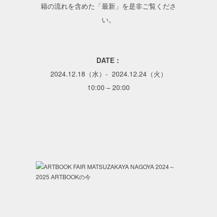
籍の流れを含めた「最新」を是非ご覧くださ
い。
DATE：
2024.12.18（水）- 2024.12.24（火）
10:00 – 20:00