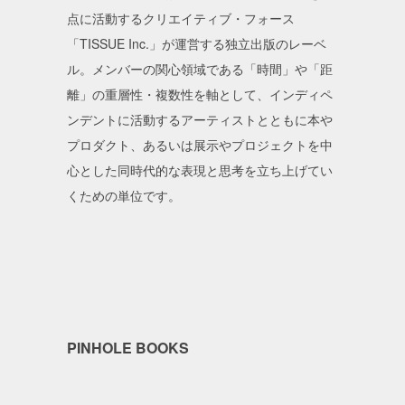
点に活動するクリエイティブ・フォース
「TISSUE Inc.」が運営する独立出版のレーベ
ル。メンバーの関心領域である「時間」や「距
離」の重層性・複数性を軸として、インディペ
ンデントに活動するアーティストとともに本や
プロダクト、あるいは展示やプロジェクトを中
心とした同時代的な表現と思考を立ち上げてい
くための単位です。
PINHOLE BOOKS