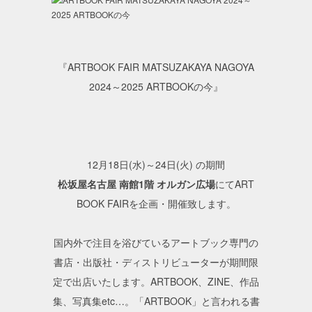
『ARTBOOK FAIR MATSUZAKAYA NAGOYA
2024～2025 ARTBOOKの今』
12月18日(水)～24日(火) の期間
松坂屋名古屋 南館1階 オルガン広場
にてART
BOOK FAIRを企画・開催致します。
国内外で注目を浴びているアートブック専門の
書店・出版社・ディストリビューターが期間限
定で出店いたします。ARTBOOK、ZINE、作品
集、写真集etc…。「ARTBOOK」と言われる書