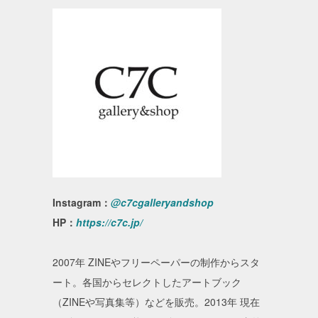
Instagram：
@c7cgalleryandshop
HP：
https://c7c.jp/
2007年 ZINEやフリーペーパーの制作からスタ
ート。各国からセレクトしたアートブック
（ZINEや写真集等）などを販売。2013年 現在