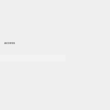
access