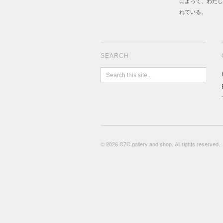
によって、わたし
れている。
SEARCH
© 2026 C7C gallery and shop. All rights reserved.